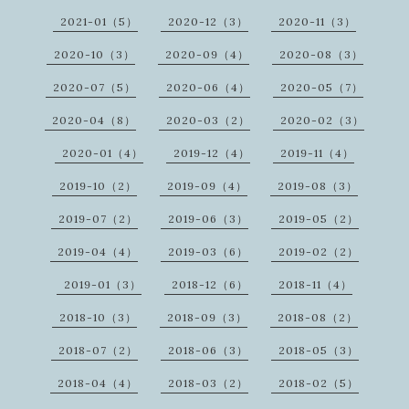
2021-01（5）
2020-12（3）
2020-11（3）
2020-10（3）
2020-09（4）
2020-08（3）
2020-07（5）
2020-06（4）
2020-05（7）
2020-04（8）
2020-03（2）
2020-02（3）
2020-01（4）
2019-12（4）
2019-11（4）
2019-10（2）
2019-09（4）
2019-08（3）
2019-07（2）
2019-06（3）
2019-05（2）
2019-04（4）
2019-03（6）
2019-02（2）
2019-01（3）
2018-12（6）
2018-11（4）
2018-10（3）
2018-09（3）
2018-08（2）
2018-07（2）
2018-06（3）
2018-05（3）
2018-04（4）
2018-03（2）
2018-02（5）