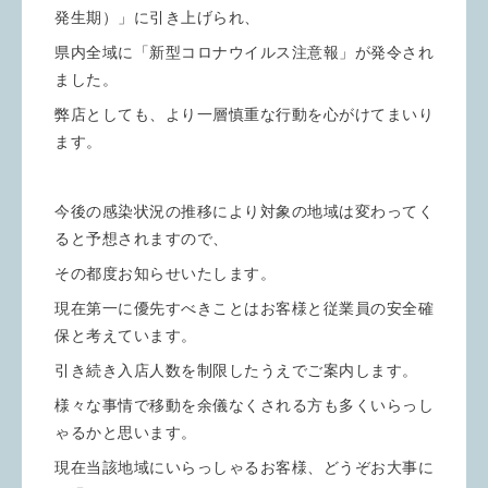
発生期）」に引き上げられ、
県内全域に「新型コロナウイルス注意報」が発令され
ました。
弊店としても、より一層慎重な行動を心がけてまいり
ます。
今後の感染状況の推移により対象の地域は変わってく
ると予想されますので、
その都度お知らせいたします。
現在第一に優先すべきことはお客様と従業員の安全確
保と考えています。
引き続き入店人数を制限したうえでご案内します。
様々な事情で移動を余儀なくされる方も多くいらっし
ゃるかと思います。
現在当該地域にいらっしゃるお客様、どうぞお大事に