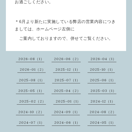
お過ごしください。
＊6月より新たに実施している弊店の営業内容につき
ましては、ホームページ左側に
ご案内しておりますので、併せてご覧ください。
2026-08（1）
2026-06（2）
2026-04（1）
2026-01（2）
2025-12（1）
2025-10（1）
2025-08（1）
2025-07（1）
2025-06（1）
2025-05（1）
2025-04（2）
2025-03（1）
2025-02（2）
2025-01（1）
2024-12（1）
2024-10（2）
2024-09（1）
2024-08（2）
2024-07（1）
2024-06（1）
2024-05（1）