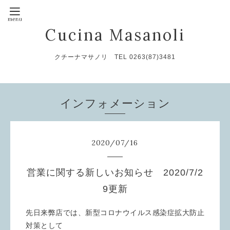
Cucina Masanoli
クチーナマサノリ TEL 0263(87)3481
インフォメーション
2020
/
07
/
16
営業に関する新しいお知らせ 2020/7/2
9更新
先日来弊店では、新型コロナウイルス感染症拡大防止
対策として