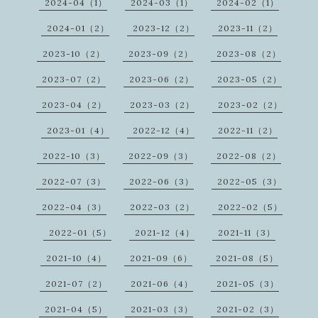
2024-04（1）
2024-03（1）
2024-02（1）
2024-01（2）
2023-12（2）
2023-11（2）
2023-10（2）
2023-09（2）
2023-08（2）
2023-07（2）
2023-06（2）
2023-05（2）
2023-04（2）
2023-03（2）
2023-02（2）
2023-01（4）
2022-12（4）
2022-11（2）
2022-10（3）
2022-09（3）
2022-08（2）
2022-07（3）
2022-06（3）
2022-05（3）
2022-04（3）
2022-03（2）
2022-02（5）
2022-01（5）
2021-12（4）
2021-11（3）
2021-10（4）
2021-09（6）
2021-08（5）
2021-07（2）
2021-06（4）
2021-05（3）
2021-04（5）
2021-03（3）
2021-02（3）