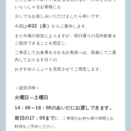
いらっしゃるお客様にも
少しでもお楽しみいただけましたら幸いです。
4/22（水）
今回は
からご案内します。
また今後の状況によりますが、現行通りの店内飲食を
ご提供できることを想定し、
ご来店してお食事をされるお客様へは、黒板にてご案
内しております日々の
おすすめメニューを充実させてご用意します。
＜提供日時＞
火曜日～土曜日
14：00～18：00のあいだにお渡しできます。
前日の17：00まで
に、ご希望のお持ち帰り時間とお
料理をご予約ください。