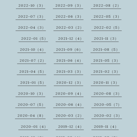
2022-10（3）
2022-09（3）
2022-08（2）
2022-07（3）
2022-06（3）
2022-05（3）
2022-04（3）
2022-03（2）
2022-02（5）
2022-01（5）
2021-12（4）
2021-11（3）
2021-10（4）
2021-09（6）
2021-08（5）
2021-07（2）
2021-06（4）
2021-05（3）
2021-04（5）
2021-03（3）
2021-02（3）
2021-01（5）
2020-12（3）
2020-11（3）
2020-10（3）
2020-09（4）
2020-08（3）
2020-07（5）
2020-06（4）
2020-05（7）
2020-04（8）
2020-03（2）
2020-02（3）
2020-01（4）
2019-12（4）
2019-11（4）