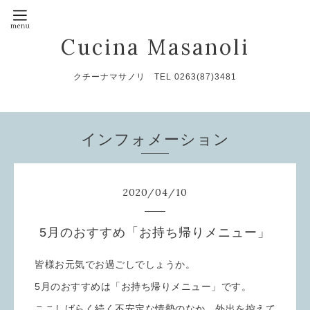
Cucina Masanoli
クチーナマサノリ TEL 0263(87)3481
インフォメーション
2020
/
04
/
10
5月のおすすめ「お持ち帰りメニュー」
皆様お元気でお過ごしでしょうか。
5月のおすすめは「お持ち帰りメニュー」です。
ここしばらく続く不安定な情勢のなか、外出を控えて