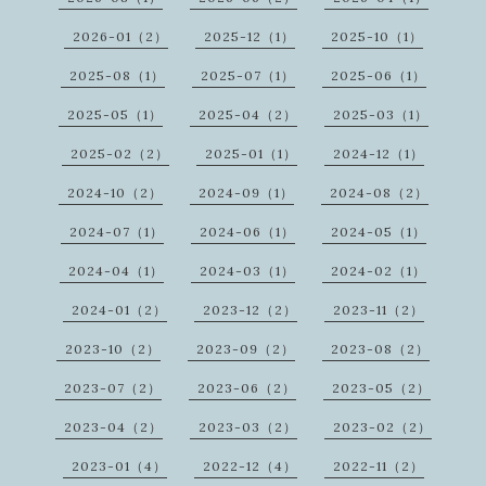
2026-01（2）
2025-12（1）
2025-10（1）
2025-08（1）
2025-07（1）
2025-06（1）
2025-05（1）
2025-04（2）
2025-03（1）
2025-02（2）
2025-01（1）
2024-12（1）
2024-10（2）
2024-09（1）
2024-08（2）
2024-07（1）
2024-06（1）
2024-05（1）
2024-04（1）
2024-03（1）
2024-02（1）
2024-01（2）
2023-12（2）
2023-11（2）
2023-10（2）
2023-09（2）
2023-08（2）
2023-07（2）
2023-06（2）
2023-05（2）
2023-04（2）
2023-03（2）
2023-02（2）
2023-01（4）
2022-12（4）
2022-11（2）