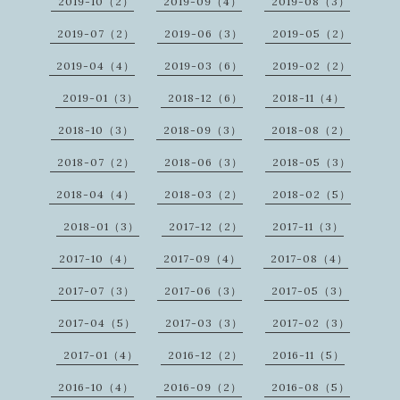
2019-10（2）
2019-09（4）
2019-08（3）
2019-07（2）
2019-06（3）
2019-05（2）
2019-04（4）
2019-03（6）
2019-02（2）
2019-01（3）
2018-12（6）
2018-11（4）
2018-10（3）
2018-09（3）
2018-08（2）
2018-07（2）
2018-06（3）
2018-05（3）
2018-04（4）
2018-03（2）
2018-02（5）
2018-01（3）
2017-12（2）
2017-11（3）
2017-10（4）
2017-09（4）
2017-08（4）
2017-07（3）
2017-06（3）
2017-05（3）
2017-04（5）
2017-03（3）
2017-02（3）
2017-01（4）
2016-12（2）
2016-11（5）
2016-10（4）
2016-09（2）
2016-08（5）