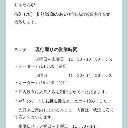
れませんが、
4/8（水）より当面のあいだ
弊店の営業内容を変
更致します。
現行通りの営業時間
ランチ
火曜日～土曜日 11：30～13：30（ラス
トオーダー）/14：00（閉店）
日曜日 11：30～14：30（ラス
トオーダー）/15：00（閉店）
＊店内飲食は入店人数を制限させていただきます。
＊4/7（火）より
お持ち帰りメニュー
を始めました。
先日来ご案内しているメニュー内容は、状況に応じ
て変えてまいります。
提供日時：火曜日～土曜日 11：30～14：