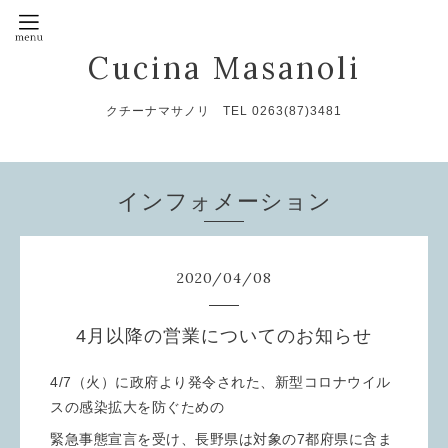
Cucina Masanoli
クチーナマサノリ TEL 0263(87)3481
インフォメーション
2020
/
04
/
08
4月以降の営業についてのお知らせ
4/7（火）に政府より発令された、新型コロナウイル
スの感染拡大を防ぐための
緊急事態宣言を受け、長野県は対象の7都府県に含ま