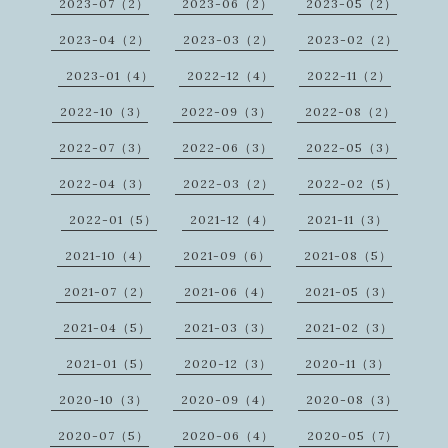
2023-07（2）
2023-06（2）
2023-05（2）
2023-04（2）
2023-03（2）
2023-02（2）
2023-01（4）
2022-12（4）
2022-11（2）
2022-10（3）
2022-09（3）
2022-08（2）
2022-07（3）
2022-06（3）
2022-05（3）
2022-04（3）
2022-03（2）
2022-02（5）
2022-01（5）
2021-12（4）
2021-11（3）
2021-10（4）
2021-09（6）
2021-08（5）
2021-07（2）
2021-06（4）
2021-05（3）
2021-04（5）
2021-03（3）
2021-02（3）
2021-01（5）
2020-12（3）
2020-11（3）
2020-10（3）
2020-09（4）
2020-08（3）
2020-07（5）
2020-06（4）
2020-05（7）