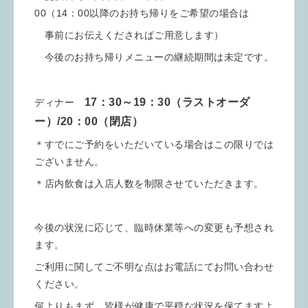
00（14：00以降のお持ち帰りをご希望の場合は
事前にお伝えくださればご用意します）
今後のお持ち帰りメニューの継続期間は未定です。
17：30～19：30（ラストオーダ
ディナー
ー）/20：00（閉店）
＊すでにご予約をいただいている場合はこの限りでは
ございません。
＊店内飲食は入店人数を制限させていただきます。
今後の状況に応じて、臨時休業等への変更も予想され
ます。
ご利用に関してご不明な点はお電話にてお問い合わせ
ください。
何よりもまず、皆様が健康で平穏な状況を保てますよ