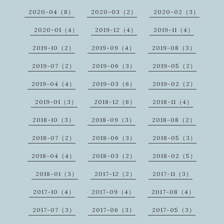
2020-04（8）
2020-03（2）
2020-02（3）
2020-01（4）
2019-12（4）
2019-11（4）
2019-10（2）
2019-09（4）
2019-08（3）
2019-07（2）
2019-06（3）
2019-05（2）
2019-04（4）
2019-03（6）
2019-02（2）
2019-01（3）
2018-12（6）
2018-11（4）
2018-10（3）
2018-09（3）
2018-08（2）
2018-07（2）
2018-06（3）
2018-05（3）
2018-04（4）
2018-03（2）
2018-02（5）
2018-01（3）
2017-12（2）
2017-11（3）
2017-10（4）
2017-09（4）
2017-08（4）
2017-07（3）
2017-06（3）
2017-05（3）