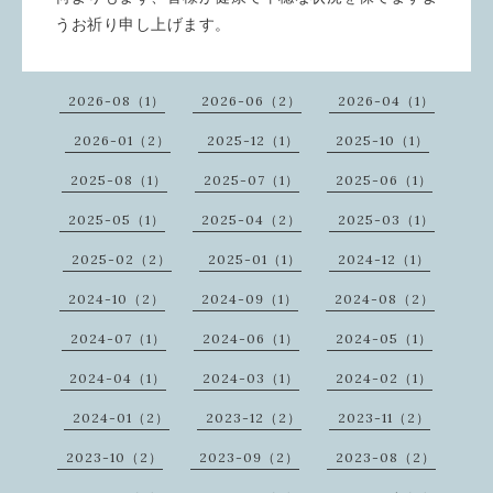
うお祈り申し上げます。
2026-08（1）
2026-06（2）
2026-04（1）
2026-01（2）
2025-12（1）
2025-10（1）
2025-08（1）
2025-07（1）
2025-06（1）
2025-05（1）
2025-04（2）
2025-03（1）
2025-02（2）
2025-01（1）
2024-12（1）
2024-10（2）
2024-09（1）
2024-08（2）
2024-07（1）
2024-06（1）
2024-05（1）
2024-04（1）
2024-03（1）
2024-02（1）
2024-01（2）
2023-12（2）
2023-11（2）
2023-10（2）
2023-09（2）
2023-08（2）