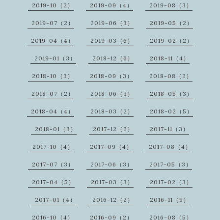
2019-10（2）
2019-09（4）
2019-08（3）
2019-07（2）
2019-06（3）
2019-05（2）
2019-04（4）
2019-03（6）
2019-02（2）
2019-01（3）
2018-12（6）
2018-11（4）
2018-10（3）
2018-09（3）
2018-08（2）
2018-07（2）
2018-06（3）
2018-05（3）
2018-04（4）
2018-03（2）
2018-02（5）
2018-01（3）
2017-12（2）
2017-11（3）
2017-10（4）
2017-09（4）
2017-08（4）
2017-07（3）
2017-06（3）
2017-05（3）
2017-04（5）
2017-03（3）
2017-02（3）
2017-01（4）
2016-12（2）
2016-11（5）
2016-10（4）
2016-09（2）
2016-08（5）