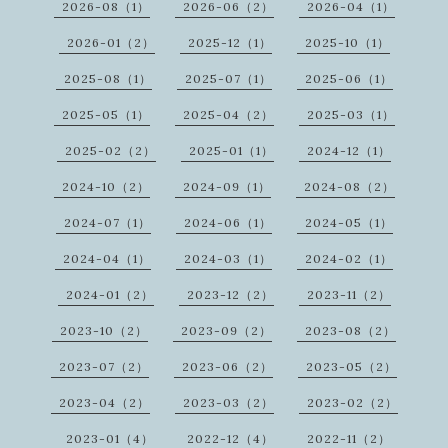
2026-08（1）
2026-06（2）
2026-04（1）
2026-01（2）
2025-12（1）
2025-10（1）
2025-08（1）
2025-07（1）
2025-06（1）
2025-05（1）
2025-04（2）
2025-03（1）
2025-02（2）
2025-01（1）
2024-12（1）
2024-10（2）
2024-09（1）
2024-08（2）
2024-07（1）
2024-06（1）
2024-05（1）
2024-04（1）
2024-03（1）
2024-02（1）
2024-01（2）
2023-12（2）
2023-11（2）
2023-10（2）
2023-09（2）
2023-08（2）
2023-07（2）
2023-06（2）
2023-05（2）
2023-04（2）
2023-03（2）
2023-02（2）
2023-01（4）
2022-12（4）
2022-11（2）