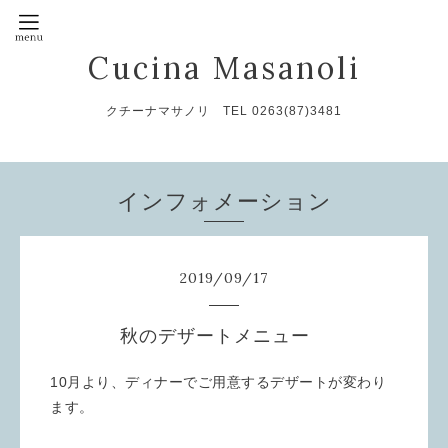
Cucina Masanoli
クチーナマサノリ TEL 0263(87)3481
インフォメーション
2019
/
09
/
17
秋のデザートメニュー
10月より、ディナーでご用意するデザートが変わり
ます。