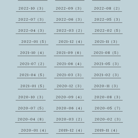
2022-10（3）
2022-09（3）
2022-08（2）
2022-07（3）
2022-06（3）
2022-05（3）
2022-04（3）
2022-03（2）
2022-02（5）
2022-01（5）
2021-12（4）
2021-11（3）
2021-10（4）
2021-09（6）
2021-08（5）
2021-07（2）
2021-06（4）
2021-05（3）
2021-04（5）
2021-03（3）
2021-02（3）
2021-01（5）
2020-12（3）
2020-11（3）
2020-10（3）
2020-09（4）
2020-08（3）
2020-07（5）
2020-06（4）
2020-05（7）
2020-04（8）
2020-03（2）
2020-02（3）
2020-01（4）
2019-12（4）
2019-11（4）