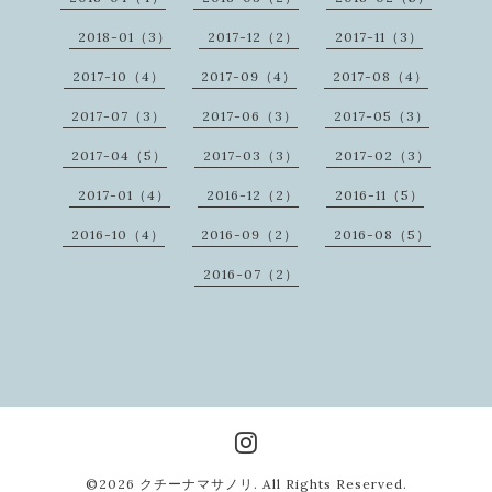
2018-01（3）
2017-12（2）
2017-11（3）
2017-10（4）
2017-09（4）
2017-08（4）
2017-07（3）
2017-06（3）
2017-05（3）
2017-04（5）
2017-03（3）
2017-02（3）
2017-01（4）
2016-12（2）
2016-11（5）
2016-10（4）
2016-09（2）
2016-08（5）
2016-07（2）
©2026
クチーナマサノリ
. All Rights Reserved.