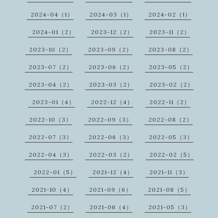
2024-04（1）
2024-03（1）
2024-02（1）
2024-01（2）
2023-12（2）
2023-11（2）
2023-10（2）
2023-09（2）
2023-08（2）
2023-07（2）
2023-06（2）
2023-05（2）
2023-04（2）
2023-03（2）
2023-02（2）
2023-01（4）
2022-12（4）
2022-11（2）
2022-10（3）
2022-09（3）
2022-08（2）
2022-07（3）
2022-06（3）
2022-05（3）
2022-04（3）
2022-03（2）
2022-02（5）
2022-01（5）
2021-12（4）
2021-11（3）
2021-10（4）
2021-09（6）
2021-08（5）
2021-07（2）
2021-06（4）
2021-05（3）