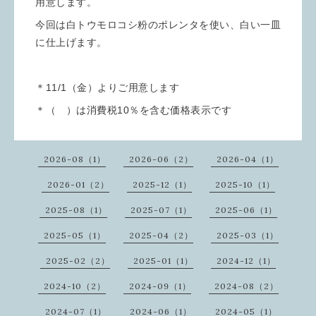
用意します。
今回は白トウモロコシ粉のポレンタを使い、白い一皿
に仕上げます。
＊11/1（金）よりご用意します
＊（ ）は消費税10％を含む価格表示です
2026-08（1）
2026-06（2）
2026-04（1）
2026-01（2）
2025-12（1）
2025-10（1）
2025-08（1）
2025-07（1）
2025-06（1）
2025-05（1）
2025-04（2）
2025-03（1）
2025-02（2）
2025-01（1）
2024-12（1）
2024-10（2）
2024-09（1）
2024-08（2）
2024-07（1）
2024-06（1）
2024-05（1）