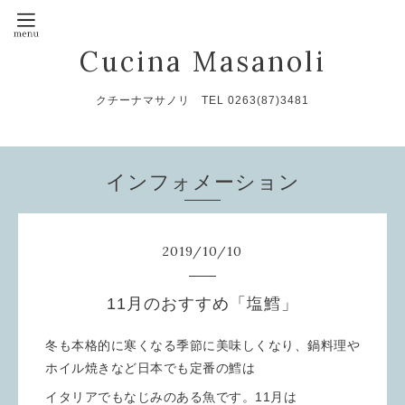
Cucina Masanoli
クチーナマサノリ TEL 0263(87)3481
インフォメーション
2019
/
10
/
10
11月のおすすめ「塩鱈」
冬も本格的に寒くなる季節に美味しくなり、鍋料理や
ホイル焼きなど日本でも定番の鱈は
イタリアでもなじみのある魚です。11月は