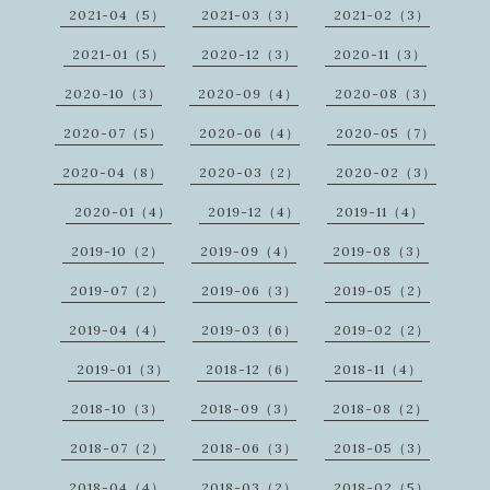
2021-04（5）
2021-03（3）
2021-02（3）
2021-01（5）
2020-12（3）
2020-11（3）
2020-10（3）
2020-09（4）
2020-08（3）
2020-07（5）
2020-06（4）
2020-05（7）
2020-04（8）
2020-03（2）
2020-02（3）
2020-01（4）
2019-12（4）
2019-11（4）
2019-10（2）
2019-09（4）
2019-08（3）
2019-07（2）
2019-06（3）
2019-05（2）
2019-04（4）
2019-03（6）
2019-02（2）
2019-01（3）
2018-12（6）
2018-11（4）
2018-10（3）
2018-09（3）
2018-08（2）
2018-07（2）
2018-06（3）
2018-05（3）
2018-04（4）
2018-03（2）
2018-02（5）