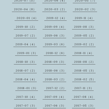
2020-07（5）
2020-06（4）
2020-05（7）
2020-04（8）
2020-03（2）
2020-02（3）
2020-01（4）
2019-12（4）
2019-11（4）
2019-10（2）
2019-09（4）
2019-08（3）
2019-07（2）
2019-06（3）
2019-05（2）
2019-04（4）
2019-03（6）
2019-02（2）
2019-01（3）
2018-12（6）
2018-11（4）
2018-10（3）
2018-09（3）
2018-08（2）
2018-07（2）
2018-06（3）
2018-05（3）
2018-04（4）
2018-03（2）
2018-02（5）
2018-01（3）
2017-12（2）
2017-11（3）
2017-10（4）
2017-09（4）
2017-08（4）
2017-07（3）
2017-06（3）
2017-05（3）