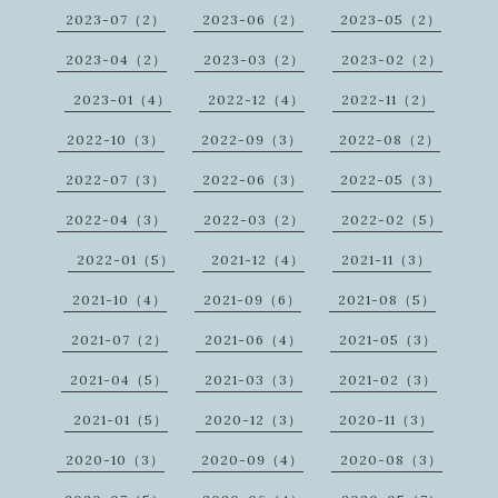
2023-07（2）
2023-06（2）
2023-05（2）
2023-04（2）
2023-03（2）
2023-02（2）
2023-01（4）
2022-12（4）
2022-11（2）
2022-10（3）
2022-09（3）
2022-08（2）
2022-07（3）
2022-06（3）
2022-05（3）
2022-04（3）
2022-03（2）
2022-02（5）
2022-01（5）
2021-12（4）
2021-11（3）
2021-10（4）
2021-09（6）
2021-08（5）
2021-07（2）
2021-06（4）
2021-05（3）
2021-04（5）
2021-03（3）
2021-02（3）
2021-01（5）
2020-12（3）
2020-11（3）
2020-10（3）
2020-09（4）
2020-08（3）