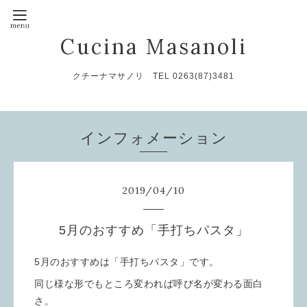
Cucina Masanoli
クチーナマサノリ TEL 0263(87)3481
インフォメーション
2019
/
04
/
10
5月のおすすめ「手打ちパスタ」
5月のおすすめは「手打ちパスタ」です。
同じ様な形でもところ変われば呼び名が変わる面白
さ。