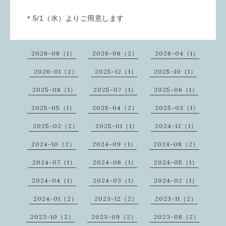
＊5/1（水）よりご用意します
2026-08（1）
2026-06（2）
2026-04（1）
2026-01（2）
2025-12（1）
2025-10（1）
2025-08（1）
2025-07（1）
2025-06（1）
2025-05（1）
2025-04（2）
2025-03（1）
2025-02（2）
2025-01（1）
2024-12（1）
2024-10（2）
2024-09（1）
2024-08（2）
2024-07（1）
2024-06（1）
2024-05（1）
2024-04（1）
2024-03（1）
2024-02（1）
2024-01（2）
2023-12（2）
2023-11（2）
2023-10（2）
2023-09（2）
2023-08（2）