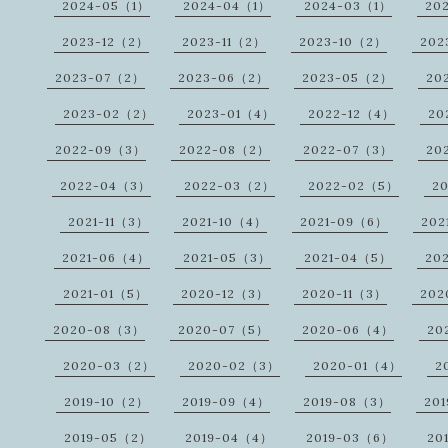
2024-05（1）
2024-04（1）
2024-03（1）
20
2023-12（2）
2023-11（2）
2023-10（2）
202
2023-07（2）
2023-06（2）
2023-05（2）
20
2023-02（2）
2023-01（4）
2022-12（4）
20
2022-09（3）
2022-08（2）
2022-07（3）
20
2022-04（3）
2022-03（2）
2022-02（5）
2
2021-11（3）
2021-10（4）
2021-09（6）
202
2021-06（4）
2021-05（3）
2021-04（5）
20
2021-01（5）
2020-12（3）
2020-11（3）
202
2020-08（3）
2020-07（5）
2020-06（4）
20
2020-03（2）
2020-02（3）
2020-01（4）
2
2019-10（2）
2019-09（4）
2019-08（3）
20
2019-05（2）
2019-04（4）
2019-03（6）
20