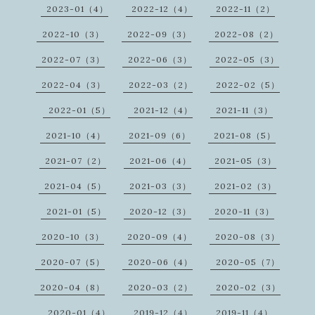
2023-01（4）
2022-12（4）
2022-11（2）
2022-10（3）
2022-09（3）
2022-08（2）
2022-07（3）
2022-06（3）
2022-05（3）
2022-04（3）
2022-03（2）
2022-02（5）
2022-01（5）
2021-12（4）
2021-11（3）
2021-10（4）
2021-09（6）
2021-08（5）
2021-07（2）
2021-06（4）
2021-05（3）
2021-04（5）
2021-03（3）
2021-02（3）
2021-01（5）
2020-12（3）
2020-11（3）
2020-10（3）
2020-09（4）
2020-08（3）
2020-07（5）
2020-06（4）
2020-05（7）
2020-04（8）
2020-03（2）
2020-02（3）
2020-01（4）
2019-12（4）
2019-11（4）