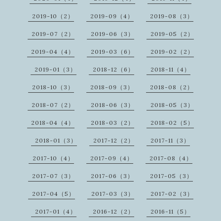
2019-10（2）
2019-09（4）
2019-08（3）
2019-07（2）
2019-06（3）
2019-05（2）
2019-04（4）
2019-03（6）
2019-02（2）
2019-01（3）
2018-12（6）
2018-11（4）
2018-10（3）
2018-09（3）
2018-08（2）
2018-07（2）
2018-06（3）
2018-05（3）
2018-04（4）
2018-03（2）
2018-02（5）
2018-01（3）
2017-12（2）
2017-11（3）
2017-10（4）
2017-09（4）
2017-08（4）
2017-07（3）
2017-06（3）
2017-05（3）
2017-04（5）
2017-03（3）
2017-02（3）
2017-01（4）
2016-12（2）
2016-11（5）