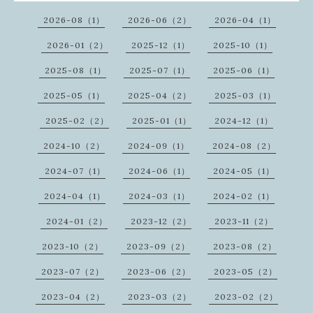
2026-08（1）
2026-06（2）
2026-04（1）
2026-01（2）
2025-12（1）
2025-10（1）
2025-08（1）
2025-07（1）
2025-06（1）
2025-05（1）
2025-04（2）
2025-03（1）
2025-02（2）
2025-01（1）
2024-12（1）
2024-10（2）
2024-09（1）
2024-08（2）
2024-07（1）
2024-06（1）
2024-05（1）
2024-04（1）
2024-03（1）
2024-02（1）
2024-01（2）
2023-12（2）
2023-11（2）
2023-10（2）
2023-09（2）
2023-08（2）
2023-07（2）
2023-06（2）
2023-05（2）
2023-04（2）
2023-03（2）
2023-02（2）