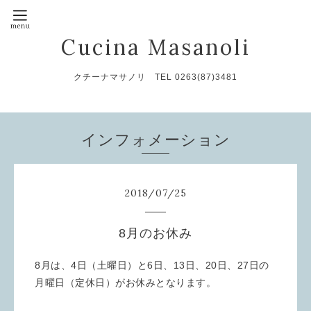
Cucina Masanoli
クチーナマサノリ TEL 0263(87)3481
インフォメーション
2018
/
07
/
25
8月のお休み
8月は、4日（土曜日）と6日、13日、20日、27日の
月曜日（定休日）がお休みとなります。