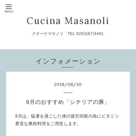
Cucina Masanoli
クチーナマサノリ TEL 0263(87)3481
インフォメーション
2018
/
08
/
10
9月のおすすめ「シチリアの豚」
9月は、猛暑を過ごした体の疲労回復の為にビタミン
豊富な豚肉料理をご用意します。