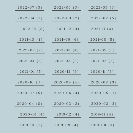
2022-07（3）
2022-06（3）
2022-05（3）
2022-04（3）
2022-03（2）
2022-02（5）
2022-01（5）
2021-12（4）
2021-11（3）
2021-10（4）
2021-09（6）
2021-08（5）
2021-07（2）
2021-06（4）
2021-05（3）
2021-04（5）
2021-03（3）
2021-02（3）
2021-01（5）
2020-12（3）
2020-11（3）
2020-10（3）
2020-09（4）
2020-08（3）
2020-07（5）
2020-06（4）
2020-05（7）
2020-04（8）
2020-03（2）
2020-02（3）
2020-01（4）
2019-12（4）
2019-11（4）
2019-10（2）
2019-09（4）
2019-08（3）