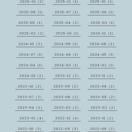
2026-01（2）
2025-12（1）
2025-10（1）
2025-08（1）
2025-07（1）
2025-06（1）
2025-05（1）
2025-04（2）
2025-03（1）
2025-02（2）
2025-01（1）
2024-12（1）
2024-10（2）
2024-09（1）
2024-08（2）
2024-07（1）
2024-06（1）
2024-05（1）
2024-04（1）
2024-03（1）
2024-02（1）
2024-01（2）
2023-12（2）
2023-11（2）
2023-10（2）
2023-09（2）
2023-08（2）
2023-07（2）
2023-06（2）
2023-05（2）
2023-04（2）
2023-03（2）
2023-02（2）
2023-01（4）
2022-12（4）
2022-11（2）
2022-10（3）
2022-09（3）
2022-08（2）