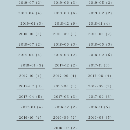
2019-07（2）
2019-06（3）
2019-05（2）
2019-04（4）
2019-03（6）
2019-02（2）
2019-01（3）
2018-12（6）
2018-11（4）
2018-10（3）
2018-09（3）
2018-08（2）
2018-07（2）
2018-06（3）
2018-05（3）
2018-04（4）
2018-03（2）
2018-02（5）
2018-01（3）
2017-12（2）
2017-11（3）
2017-10（4）
2017-09（4）
2017-08（4）
2017-07（3）
2017-06（3）
2017-05（3）
2017-04（5）
2017-03（3）
2017-02（3）
2017-01（4）
2016-12（2）
2016-11（5）
2016-10（4）
2016-09（2）
2016-08（5）
2016-07（2）