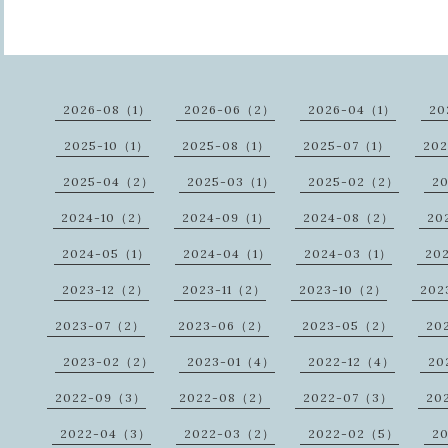
2026-08（1）
2026-06（2）
2026-04（1）
20
2025-10（1）
2025-08（1）
2025-07（1）
20
2025-04（2）
2025-03（1）
2025-02（2）
2
2024-10（2）
2024-09（1）
2024-08（2）
20
2024-05（1）
2024-04（1）
2024-03（1）
20
2023-12（2）
2023-11（2）
2023-10（2）
202
2023-07（2）
2023-06（2）
2023-05（2）
20
2023-02（2）
2023-01（4）
2022-12（4）
20
2022-09（3）
2022-08（2）
2022-07（3）
20
2022-04（3）
2022-03（2）
2022-02（5）
2