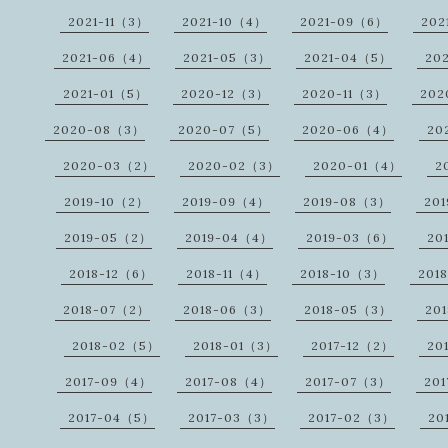
2021-11（3）
2021-10（4）
2021-09（6）
202
2021-06（4）
2021-05（3）
2021-04（5）
20
2021-01（5）
2020-12（3）
2020-11（3）
202
2020-08（3）
2020-07（5）
2020-06（4）
20
2020-03（2）
2020-02（3）
2020-01（4）
2
2019-10（2）
2019-09（4）
2019-08（3）
20
2019-05（2）
2019-04（4）
2019-03（6）
20
2018-12（6）
2018-11（4）
2018-10（3）
201
2018-07（2）
2018-06（3）
2018-05（3）
20
2018-02（5）
2018-01（3）
2017-12（2）
20
2017-09（4）
2017-08（4）
2017-07（3）
20
2017-04（5）
2017-03（3）
2017-02（3）
20