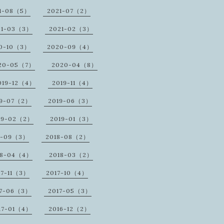
1-08（5）
2021-07（2）
21-03（3）
2021-02（3）
0-10（3）
2020-09（4）
20-05（7）
2020-04（8）
019-12（4）
2019-11（4）
19-07（2）
2019-06（3）
19-02（2）
2019-01（3）
8-09（3）
2018-08（2）
18-04（4）
2018-03（2）
17-11（3）
2017-10（4）
17-06（3）
2017-05（3）
17-01（4）
2016-12（2）