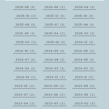
2026-08（1）
2026-06（2）
2026-04（1）
2026-01（2）
2025-12（1）
2025-10（1）
2025-08（1）
2025-07（1）
2025-06（1）
2025-05（1）
2025-04（2）
2025-03（1）
2025-02（2）
2025-01（1）
2024-12（1）
2024-10（2）
2024-09（1）
2024-08（2）
2024-07（1）
2024-06（1）
2024-05（1）
2024-04（1）
2024-03（1）
2024-02（1）
2024-01（2）
2023-12（2）
2023-11（2）
2023-10（2）
2023-09（2）
2023-08（2）
2023-07（2）
2023-06（2）
2023-05（2）
2023-04（2）
2023-03（2）
2023-02（2）