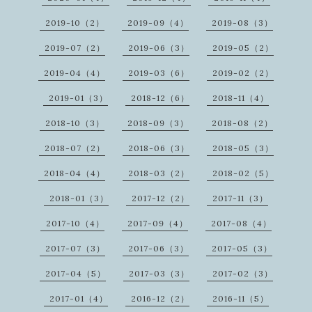
2019-10（2）
2019-09（4）
2019-08（3）
2019-07（2）
2019-06（3）
2019-05（2）
2019-04（4）
2019-03（6）
2019-02（2）
2019-01（3）
2018-12（6）
2018-11（4）
2018-10（3）
2018-09（3）
2018-08（2）
2018-07（2）
2018-06（3）
2018-05（3）
2018-04（4）
2018-03（2）
2018-02（5）
2018-01（3）
2017-12（2）
2017-11（3）
2017-10（4）
2017-09（4）
2017-08（4）
2017-07（3）
2017-06（3）
2017-05（3）
2017-04（5）
2017-03（3）
2017-02（3）
2017-01（4）
2016-12（2）
2016-11（5）