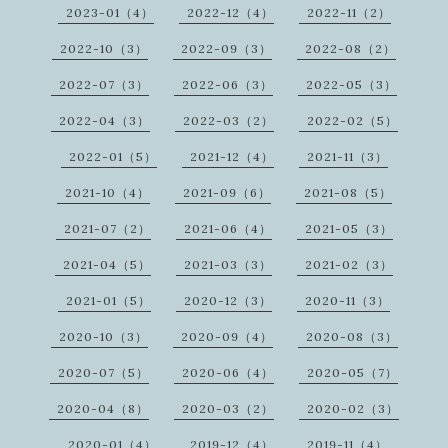
2023-01（4）
2022-12（4）
2022-11（2）
2022-10（3）
2022-09（3）
2022-08（2）
2022-07（3）
2022-06（3）
2022-05（3）
2022-04（3）
2022-03（2）
2022-02（5）
2022-01（5）
2021-12（4）
2021-11（3）
2021-10（4）
2021-09（6）
2021-08（5）
2021-07（2）
2021-06（4）
2021-05（3）
2021-04（5）
2021-03（3）
2021-02（3）
2021-01（5）
2020-12（3）
2020-11（3）
2020-10（3）
2020-09（4）
2020-08（3）
2020-07（5）
2020-06（4）
2020-05（7）
2020-04（8）
2020-03（2）
2020-02（3）
2020-01（4）
2019-12（4）
2019-11（4）