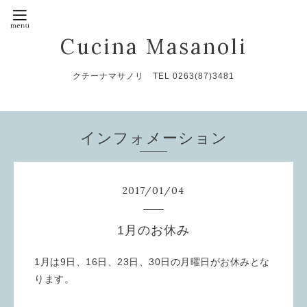
Cucina Masanoli
クチーナマサノリ TEL 0263(87)3481
インフォメーション
2017
/
01
/
04
1月のお休み
1月は9日、16日、23日、30日の月曜日がお休みとな
ります。