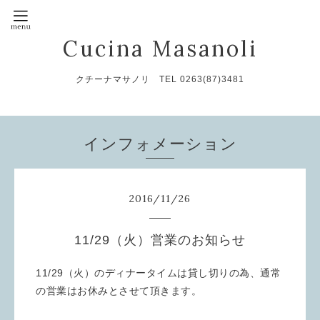
Cucina Masanoli
クチーナマサノリ TEL 0263(87)3481
インフォメーション
2016
/
11
/
26
11/29（火）営業のお知らせ
11/29（火）のディナータイムは貸し切りの為、通常
の営業はお休みとさせて頂きます。