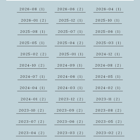
2026-08（1）
2026-06（2）
2026-04（1）
2026-01（2）
2025-12（1）
2025-10（1）
2025-08（1）
2025-07（1）
2025-06（1）
2025-05（1）
2025-04（2）
2025-03（1）
2025-02（2）
2025-01（1）
2024-12（1）
2024-10（2）
2024-09（1）
2024-08（2）
2024-07（1）
2024-06（1）
2024-05（1）
2024-04（1）
2024-03（1）
2024-02（1）
2024-01（2）
2023-12（2）
2023-11（2）
2023-10（2）
2023-09（2）
2023-08（2）
2023-07（2）
2023-06（2）
2023-05（2）
2023-04（2）
2023-03（2）
2023-02（2）