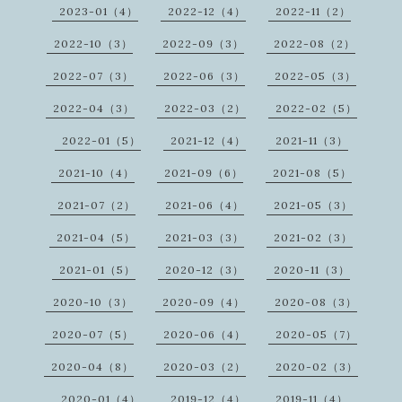
2023-01（4）
2022-12（4）
2022-11（2）
2022-10（3）
2022-09（3）
2022-08（2）
2022-07（3）
2022-06（3）
2022-05（3）
2022-04（3）
2022-03（2）
2022-02（5）
2022-01（5）
2021-12（4）
2021-11（3）
2021-10（4）
2021-09（6）
2021-08（5）
2021-07（2）
2021-06（4）
2021-05（3）
2021-04（5）
2021-03（3）
2021-02（3）
2021-01（5）
2020-12（3）
2020-11（3）
2020-10（3）
2020-09（4）
2020-08（3）
2020-07（5）
2020-06（4）
2020-05（7）
2020-04（8）
2020-03（2）
2020-02（3）
2020-01（4）
2019-12（4）
2019-11（4）