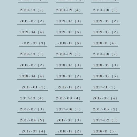
2019-10（2）
2019-09（4）
2019-08（3）
2019-07（2）
2019-06（3）
2019-05（2）
2019-04（4）
2019-03（6）
2019-02（2）
2019-01（3）
2018-12（6）
2018-11（4）
2018-10（3）
2018-09（3）
2018-08（2）
2018-07（2）
2018-06（3）
2018-05（3）
2018-04（4）
2018-03（2）
2018-02（5）
2018-01（3）
2017-12（2）
2017-11（3）
2017-10（4）
2017-09（4）
2017-08（4）
2017-07（3）
2017-06（3）
2017-05（3）
2017-04（5）
2017-03（3）
2017-02（3）
2017-01（4）
2016-12（2）
2016-11（5）