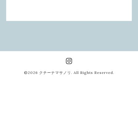
©2026
クチーナマサノリ
. All Rights Reserved.