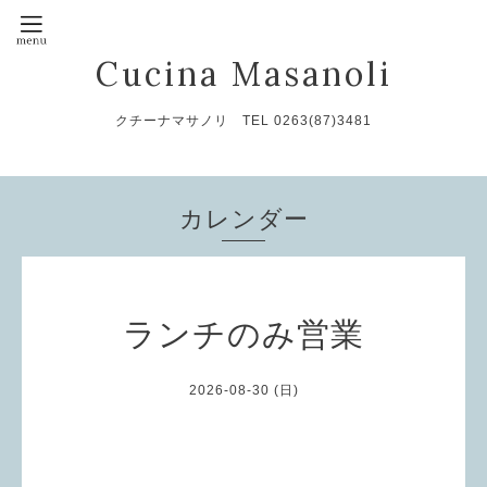
Cucina Masanoli
クチーナマサノリ TEL 0263(87)3481
カレンダー
ランチのみ営業
2026-08-30 (日)