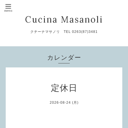
Cucina Masanoli
クチーナマサノリ TEL 0263(87)3481
カレンダー
定休日
2026-08-24 (月)