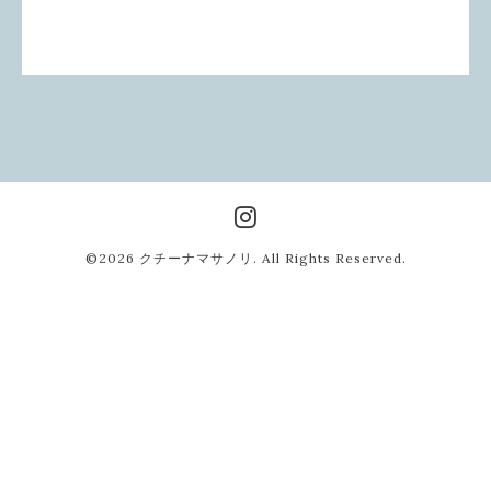
©2026
クチーナマサノリ
. All Rights Reserved.