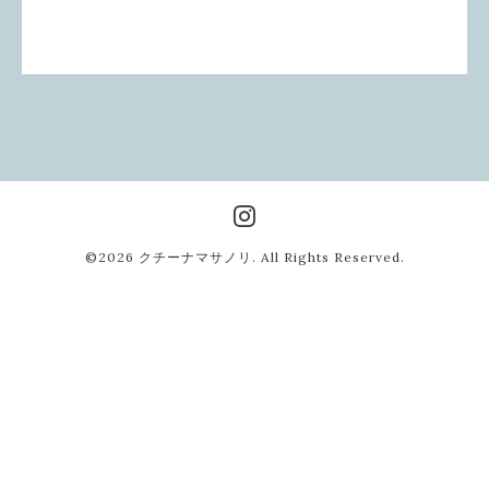
©2026
クチーナマサノリ
. All Rights Reserved.