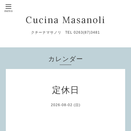
Cucina Masanoli
クチーナマサノリ TEL 0263(87)3481
カレンダー
定休日
2026-08-02 (日)