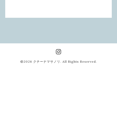
©2026
クチーナマサノリ
. All Rights Reserved.