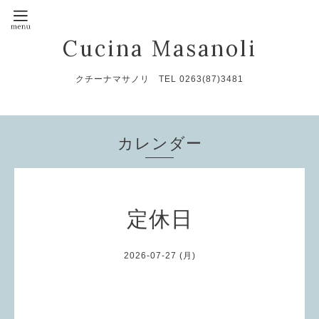
Cucina Masanoli
クチーナマサノリ TEL 0263(87)3481
カレンダー
定休日
2026-07-27 (月)