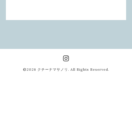
©2026
クチーナマサノリ
. All Rights Reserved.