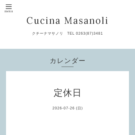
Cucina Masanoli
クチーナマサノリ TEL 0263(87)3481
カレンダー
定休日
2026-07-26 (日)