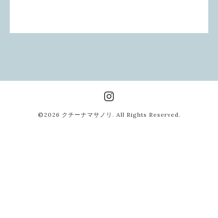
©2026
クチーナマサノリ
. All Rights Reserved.