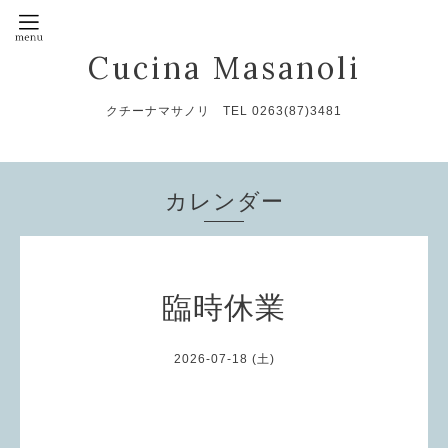
Cucina Masanoli
クチーナマサノリ TEL 0263(87)3481
カレンダー
臨時休業
2026-07-18 (土)