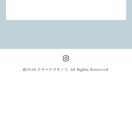
©2026
クチーナマサノリ
. All Rights Reserved.