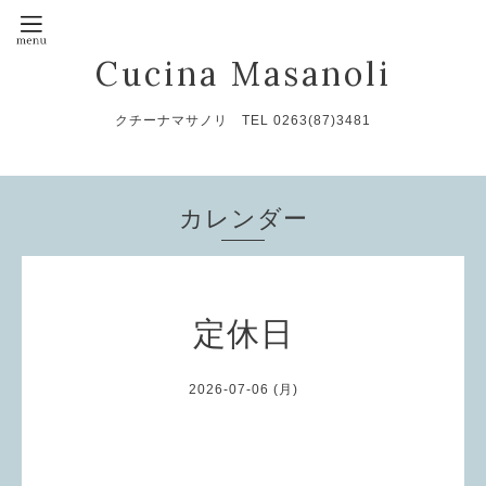
Cucina Masanoli
クチーナマサノリ TEL 0263(87)3481
カレンダー
定休日
2026-07-06 (月)