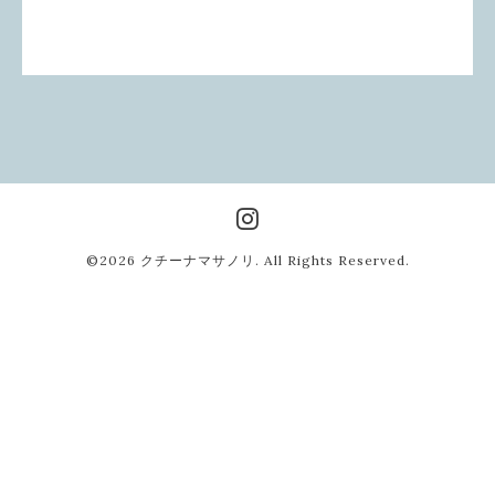
©2026
クチーナマサノリ
. All Rights Reserved.