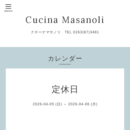
Cucina Masanoli
クチーナマサノリ TEL 0263(87)3481
カレンダー
定休日
2026-04-05 (日) ～ 2026-04-06 (月)